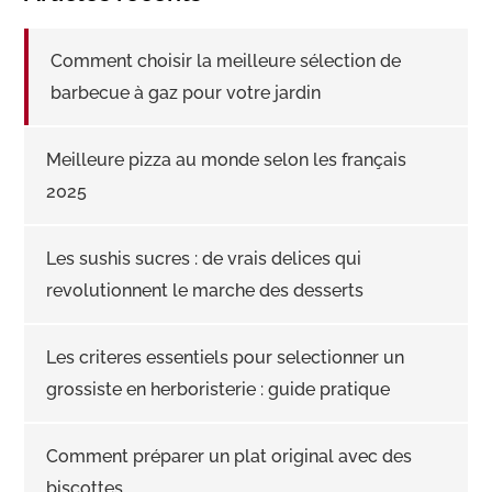
Comment choisir la meilleure sélection de
barbecue à gaz pour votre jardin
Meilleure pizza au monde selon les français
2025
Les sushis sucres : de vrais delices qui
revolutionnent le marche des desserts
Les criteres essentiels pour selectionner un
grossiste en herboristerie : guide pratique
Comment préparer un plat original avec des
biscottes