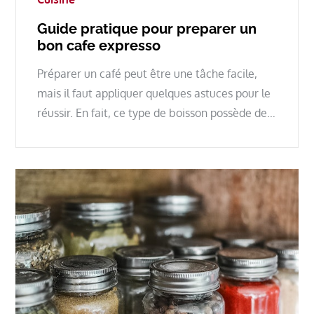
Guide pratique pour preparer un
bon cafe expresso
Préparer un café peut être une tâche facile,
mais il faut appliquer quelques astuces pour le
réussir. En fait, ce type de boisson possède de…