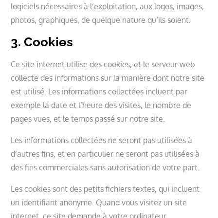
logiciels nécessaires à l’exploitation, aux logos, images,
photos, graphiques, de quelque nature qu’ils soient.
3. Cookies
Ce site internet utilise des cookies, et le serveur web
collecte des informations sur la manière dont notre site
est utilisé. Les informations collectées incluent par
exemple la date et l’heure des visites, le nombre de
pages vues, et le temps passé sur notre site.
Les informations collectées ne seront pas utilisées à
d’autres fins, et en particulier ne seront pas utilisées à
des fins commerciales sans autorisation de votre part.
Les cookies sont des petits fichiers textes, qui incluent
un identifiant anonyme. Quand vous visitez un site
internet, ce site demande à votre ordinateur