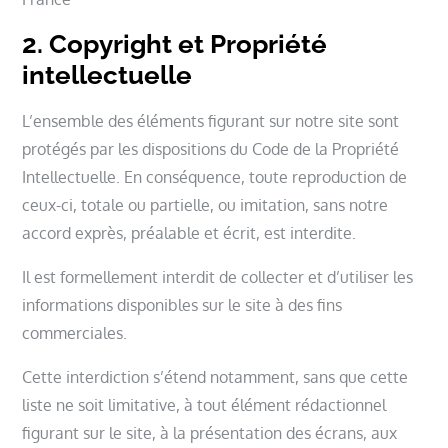
2. Copyright et Propriété
intellectuelle
L’ensemble des éléments figurant sur notre site sont
protégés par les dispositions du Code de la Propriété
Intellectuelle. En conséquence, toute reproduction de
ceux-ci, totale ou partielle, ou imitation, sans notre
accord exprès, préalable et écrit, est interdite.
Il est formellement interdit de collecter et d’utiliser les
informations disponibles sur le site à des fins
commerciales.
Cette interdiction s’étend notamment, sans que cette
liste ne soit limitative, à tout élément rédactionnel
figurant sur le site, à la présentation des écrans, aux