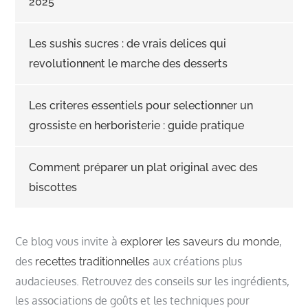
2025
Les sushis sucres : de vrais delices qui
revolutionnent le marche des desserts
Les criteres essentiels pour selectionner un
grossiste en herboristerie : guide pratique
Comment préparer un plat original avec des
biscottes
Ce blog vous invite à
,
explorer les saveurs du monde
des
aux créations plus
recettes traditionnelles
audacieuses. Retrouvez des conseils sur les ingrédients,
les associations de goûts et les techniques pour