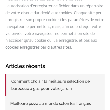
l’autorisation d’enregistrer ce fichier dans un répertoire
de votre disque dur dédié aux cookies. Chaque site peut
enregistrer son propre cookie si les paramètres de votre
navigateur le permettent, mais, afin de protéger votre
vie privée, votre navigateur ne permet à un site de
n’accéder qu’au cookie qu’il a enregistré, et pas aux
cookies enregistrés par d’autres sites.
Articles récents
Comment choisir la meilleure sélection de
barbecue à gaz pour votre jardin
Meilleure pizza au monde selon les français