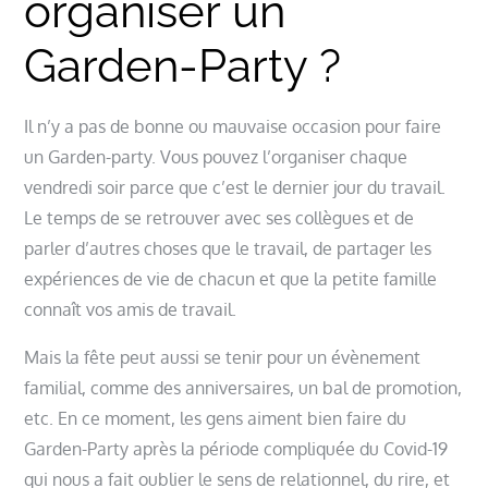
organiser un
Garden-Party ?
Il n’y a pas de bonne ou mauvaise occasion pour faire
un Garden-party. Vous pouvez l’organiser chaque
vendredi soir parce que c’est le dernier jour du travail.
Le temps de se retrouver avec ses collègues et de
parler d’autres choses que le travail, de partager les
expériences de vie de chacun et que la petite famille
connaît vos amis de travail.
Mais la fête peut aussi se tenir pour un évènement
familial, comme des anniversaires, un bal de promotion,
etc. En ce moment, les gens aiment bien faire du
Garden-Party après la période compliquée du Covid-19
qui nous a fait oublier le sens de relationnel, du rire, et