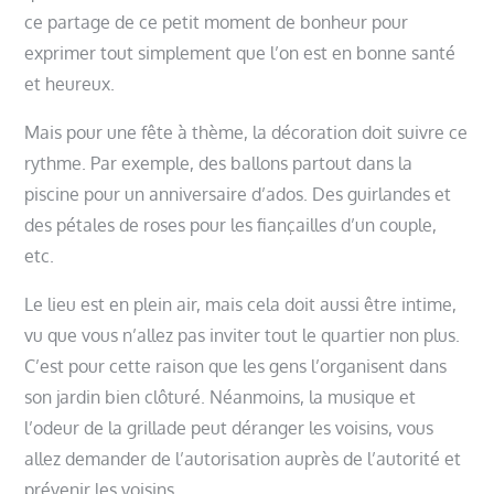
ce partage de ce petit moment de bonheur pour
exprimer tout simplement que l’on est en bonne santé
et heureux.
Mais pour une fête à thème, la décoration doit suivre ce
rythme. Par exemple, des ballons partout dans la
piscine pour un anniversaire d’ados. Des guirlandes et
des pétales de roses pour les fiançailles d’un couple,
etc.
Le lieu est en plein air, mais cela doit aussi être intime,
vu que vous n’allez pas inviter tout le quartier non plus.
C’est pour cette raison que les gens l’organisent dans
son jardin bien clôturé. Néanmoins, la musique et
l’odeur de la grillade peut déranger les voisins, vous
allez demander de l’autorisation auprès de l’autorité et
prévenir les voisins.