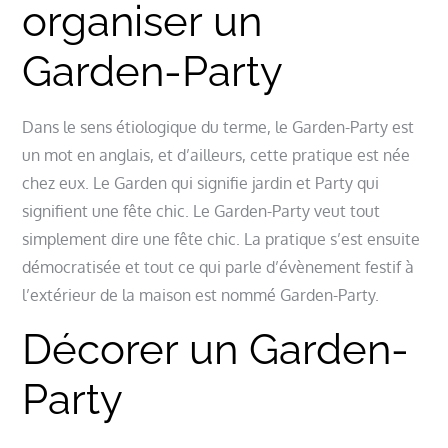
organiser un
Garden-Party
Dans le sens étiologique du terme, le Garden-Party est
un mot en anglais, et d’ailleurs, cette pratique est née
chez eux. Le Garden qui signifie jardin et Party qui
signifient une fête chic. Le Garden-Party veut tout
simplement dire une fête chic. La pratique s’est ensuite
démocratisée et tout ce qui parle d’évènement festif à
l’extérieur de la maison est nommé Garden-Party.
Décorer un Garden-
Party