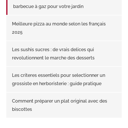
barbecue à gaz pour votre jardin
Meilleure pizza au monde selon les français
2025
Les sushis sucres : de vrais delices qui
revolutionnent le marche des desserts
Les criteres essentiels pour selectionner un
grossiste en herboristerie : guide pratique
Comment préparer un plat original avec des
biscottes