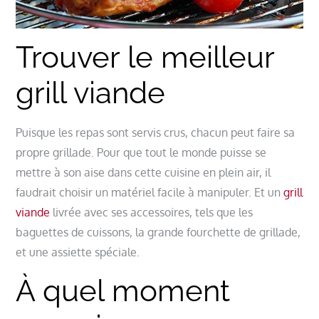
Trouver le meilleur
grill viande
Puisque les repas sont servis crus, chacun peut faire sa
propre grillade. Pour que tout le monde puisse se
mettre à son aise dans cette cuisine en plein air, il
faudrait choisir un matériel facile à manipuler. Et un
grill
viande
livrée avec ses accessoires, tels que les
baguettes de cuissons, la grande fourchette de grillade,
et une assiette spéciale.
À quel moment