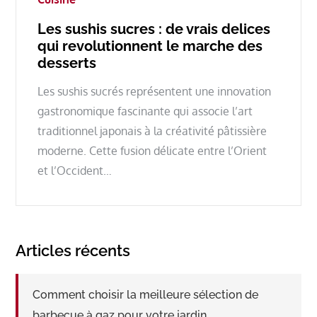
Les sushis sucres : de vrais delices
qui revolutionnent le marche des
desserts
Les sushis sucrés représentent une innovation
gastronomique fascinante qui associe l’art
traditionnel japonais à la créativité pâtissière
moderne. Cette fusion délicate entre l’Orient
et l’Occident…
Articles récents
Comment choisir la meilleure sélection de
barbecue à gaz pour votre jardin