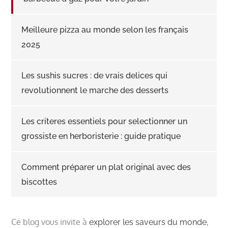
Meilleure pizza au monde selon les français
2025
Les sushis sucres : de vrais delices qui
revolutionnent le marche des desserts
Les criteres essentiels pour selectionner un
grossiste en herboristerie : guide pratique
Comment préparer un plat original avec des
biscottes
Ce blog vous invite à
,
explorer les saveurs du monde