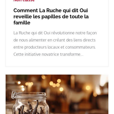
Comment La Ruche qui dit Oui
reveille les papilles de toute la
famille
La Ruche qui dit Oui révolutionne notre façon
de nous alimenter en créant des liens directs
entre producteurs locaux et consommateurs.
Cette initiative novatrice transforme…