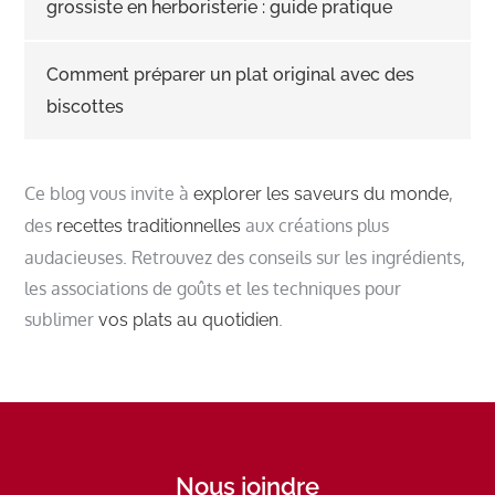
grossiste en herboristerie : guide pratique
Comment préparer un plat original avec des
biscottes
Ce blog vous invite à
,
explorer les saveurs du monde
des
aux créations plus
recettes traditionnelles
audacieuses. Retrouvez des conseils sur les ingrédients,
les associations de goûts et les techniques pour
sublimer
.
vos plats au quotidien
Nous joindre