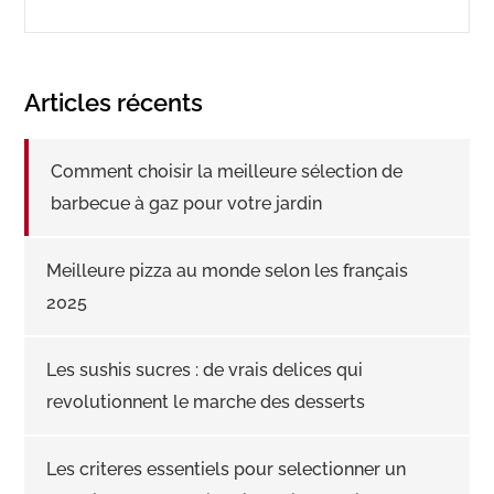
Articles récents
Comment choisir la meilleure sélection de
barbecue à gaz pour votre jardin
Meilleure pizza au monde selon les français
2025
Les sushis sucres : de vrais delices qui
revolutionnent le marche des desserts
Les criteres essentiels pour selectionner un