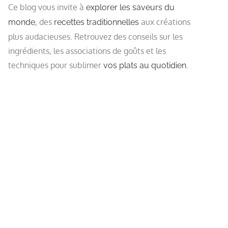
Ce blog vous invite à
explorer les saveurs du
, des
aux créations
monde
recettes traditionnelles
plus audacieuses. Retrouvez des conseils sur les
ingrédients, les associations de goûts et les
techniques pour sublimer
.
vos plats au quotidien