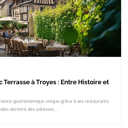
Terrasse à Troyes : Entre Histoire et
xpérience gastronomique unique grâce à ses restaurants
ales abritent des adresses…