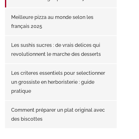
Meilleure pizza au monde selon les
français 2025
Les sushis sucres : de vrais delices qui
revolutionnent le marche des desserts
Les criteres essentiels pour selectionner
un grossiste en herboristerie : guide
pratique
Comment préparer un plat original avec
des biscottes