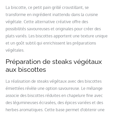
La biscotte, ce petit pain grillé croustillant, se
transforme en ingrédient inattendu dans la cuisine
végétale. Cette alternative créative offre des
possibilités savoureuses et originales pour créer des
plats variés. Les biscottes apportent une texture unique
et un goût subtil qui enrichissent les préparations
végétales.
Préparation de steaks végétaux
aux biscottes
La réalisation de steaks végétaux avec des biscottes
émiettées révèle une option savoureuse. Le mélange
associe des biscottes réduites en chapelure fine avec
des légumineuses écrasées, des épices variées et des
herbes aromatiques. Cette base permet d'obtenir une