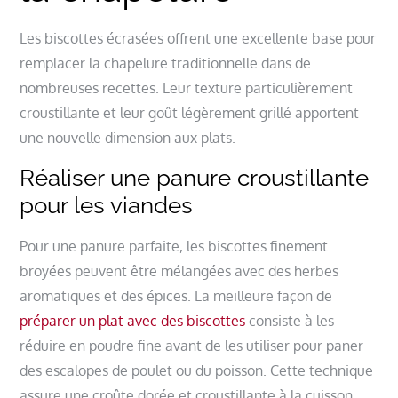
Les biscottes écrasées offrent une excellente base pour
remplacer la chapelure traditionnelle dans de
nombreuses recettes. Leur texture particulièrement
croustillante et leur goût légèrement grillé apportent
une nouvelle dimension aux plats.
Réaliser une panure croustillante
pour les viandes
Pour une panure parfaite, les biscottes finement
broyées peuvent être mélangées avec des herbes
aromatiques et des épices. La meilleure façon de
préparer un plat avec des biscottes
consiste à les
réduire en poudre fine avant de les utiliser pour paner
des escalopes de poulet ou du poisson. Cette technique
assure une croûte dorée et croustillante à la cuisson.