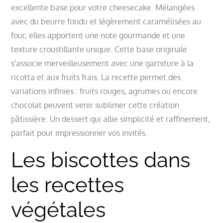
excellente base pour votre cheesecake. Mélangées
avec du beurre fondu et légèrement caramélisées au
four, elles apportent une note gourmande et une
texture croustillante unique. Cette base originale
s'associe merveilleusement avec une garniture à la
ricotta et aux fruits frais. La recette permet des
variations infinies : fruits rouges, agrumes ou encore
chocolat peuvent venir sublimer cette création
pâtissière. Un dessert qui allie simplicité et raffinement,
parfait pour impressionner vos invités.
Les biscottes dans
les recettes
végétales