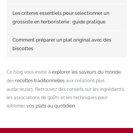
Les criteres essentiels pour selectionner un
grossiste en herboristerie : guide pratique
Comment préparer un plat original avec des
biscottes
Ce blog vous invite à
,
explorer les saveurs du monde
des
aux créations plus
recettes traditionnelles
audacieuses. Retrouvez des conseils sur les ingrédients,
les associations de goûts et les techniques pour
sublimer
.
vos plats au quotidien