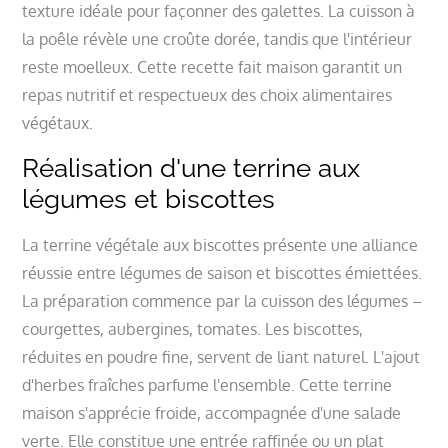
texture idéale pour façonner des galettes. La cuisson à
la poêle révèle une croûte dorée, tandis que l'intérieur
reste moelleux. Cette recette fait maison garantit un
repas nutritif et respectueux des choix alimentaires
végétaux.
Réalisation d'une terrine aux
légumes et biscottes
La terrine végétale aux biscottes présente une alliance
réussie entre légumes de saison et biscottes émiettées.
La préparation commence par la cuisson des légumes –
courgettes, aubergines, tomates. Les biscottes,
réduites en poudre fine, servent de liant naturel. L'ajout
d'herbes fraîches parfume l'ensemble. Cette terrine
maison s'apprécie froide, accompagnée d'une salade
verte. Elle constitue une entrée raffinée ou un plat