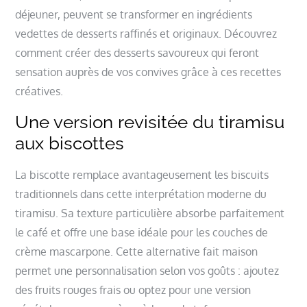
déjeuner, peuvent se transformer en ingrédients
vedettes de desserts raffinés et originaux. Découvrez
comment créer des desserts savoureux qui feront
sensation auprès de vos convives grâce à ces recettes
créatives.
Une version revisitée du tiramisu
aux biscottes
La biscotte remplace avantageusement les biscuits
traditionnels dans cette interprétation moderne du
tiramisu. Sa texture particulière absorbe parfaitement
le café et offre une base idéale pour les couches de
crème mascarpone. Cette alternative fait maison
permet une personnalisation selon vos goûts : ajoutez
des fruits rouges frais ou optez pour une version