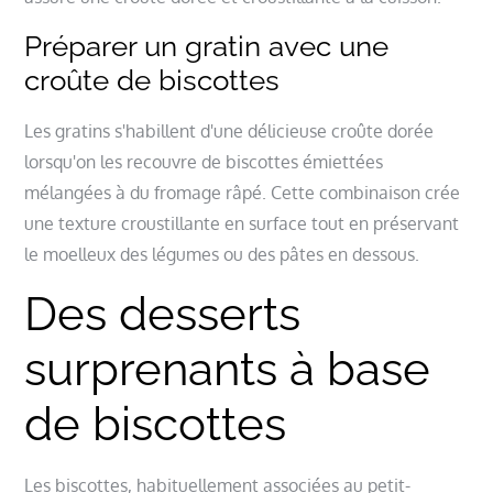
Préparer un gratin avec une
croûte de biscottes
Les gratins s'habillent d'une délicieuse croûte dorée
lorsqu'on les recouvre de biscottes émiettées
mélangées à du fromage râpé. Cette combinaison crée
une texture croustillante en surface tout en préservant
le moelleux des légumes ou des pâtes en dessous.
Des desserts
surprenants à base
de biscottes
Les biscottes, habituellement associées au petit-