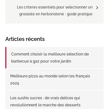
l’article
Les criteres essentiels pour selectionner un
grossiste en herboristerie : guide pratique
Articles récents
Comment choisir la meilleure sélection de
barbecue à gaz pour votre jardin
Meilleure pizza au monde selon les français
2025
Les sushis sucres : de vrais delices qui
revolutionnent le marche des desserts